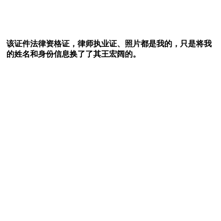
该证件法律资格证，律师执业证、照片都是我的，只是将我
的姓名和身份信息换了了其王宏阔的。