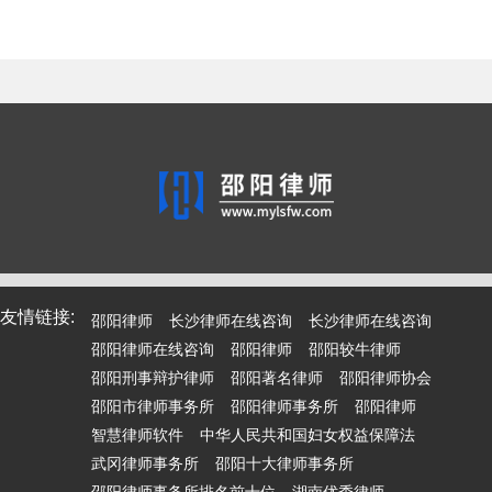
友情链接:
邵阳律师
长沙律师在线咨询
长沙律师在线咨询
邵阳律师在线咨询
邵阳律师
邵阳较牛律师
邵阳刑事辩护律师
邵阳著名律师
邵阳律师协会
邵阳市律师事务所
邵阳律师事务所
邵阳律师
智慧律师软件
中华人民共和国妇女权益保障法
武冈律师事务所
邵阳十大律师事务所