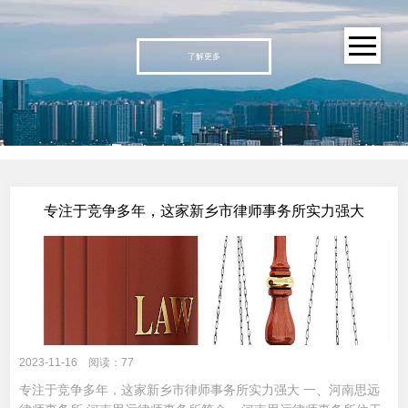
了解更多
专注于竞争多年，这家新乡市律师事务所实力强大
2023-11-16 阅读：77
专注于竞争多年，这家新乡市律师事务所实力强大 一、河南思远