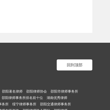
回到顶部
邵阳著名律师
邵阳律师协会
邵阳市律师事务所
邵阳律师事务所排名前十位
湖南优秀律师
事务所
绥宁律师事务所
邵阳交通律师事务所