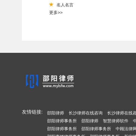
名人名言
更多>>
友情链接:
邵阳律师
长沙律师在线咨询
长沙律师在线
邵阳律师事务所
邵阳律师
智慧律师软件
邵阳律师事务所
邵阳律师事务所
中顾法律