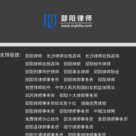
友情链接:
邵阳律师
长沙律师在线咨询
长沙律师在线咨询
邵阳律师在线咨询
邵阳律师
邵阳较牛律师
邵阳刑事辩护律师
邵阳著名律师
邵阳律师协会
邵阳市律师事务所
邵阳律师事务所
邵阳律师
智慧律师软件
中华人民共和国妇女权益保障法
武冈律师事务所
邵阳十大律师事务所
邵阳律师事务所排名前十位
湖南优秀律师
邵阳律师事务所
邵阳律师事务所
中顾法律网
免费律师办公软件
邵东律师事务所
新邵律师事务所
邵阳县律师事务所
绥宁律师事务所
邵阳交通律师事务所
邵阳离婚律师事务所