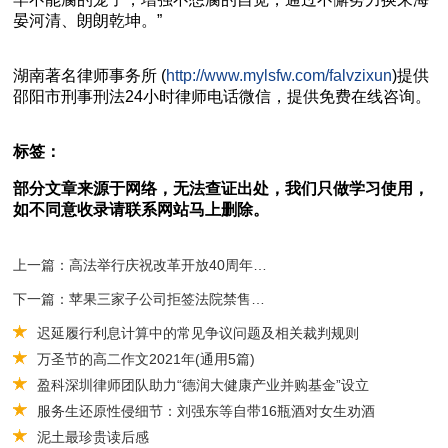
晏河清、朗朗乾坤。”
湖南
著名
律师事务所 (
http://www.mylsfw.com/falvzixun
)提供
邵阳市
刑事刑法
24小时律师电话微信，提供免费在线咨询。
标签：
部分文章来源于网络，无法查证出处，我们只做学习使用，
如不同意收录请联系网站马上删除。
上一篇：高法举行庆祝改革开放40周年诗歌朗诵会
下一篇：苹果三家子公司拒签法院禁售裁定书?高通申请强制执行
迟延履行利息计算中的常见争议问题及相关裁判规则
万圣节的高二作文2021年(通用5篇)
盈科深圳律师团队助力“德润大健康产业并购基金”设立
服务生还原性侵细节：刘强东等自带16瓶酒对女生劝酒
泥土最珍贵读后感