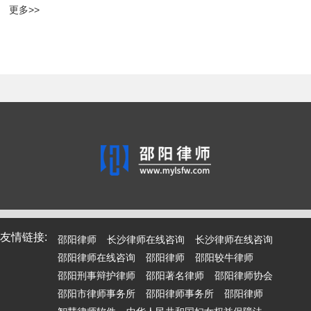
更多>>
友情链接:
邵阳律师
长沙律师在线咨询
长沙律师在线咨询
邵阳律师在线咨询
邵阳律师
邵阳较牛律师
邵阳刑事辩护律师
邵阳著名律师
邵阳律师协会
邵阳市律师事务所
邵阳律师事务所
邵阳律师