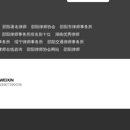
邵阳著名律师
邵阳律师协会
邵阳市律师事务所
邵阳律师事务所排名前十位
湖南优秀律师
事务所
绥宁律师事务所
邵阳交通律师事务所
律师在线咨询
邵阳律师协会网站
邵阳律师
WEIXIN
18907390038