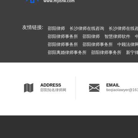
友情链接:
邵阳律师
长沙律师在线咨询
长沙律师在线
邵阳律师事务所
邵阳律师
智慧律师软件
邵阳律师事务所
邵阳律师事务所
中顾法律
邵阳离婚律师事务所
邵阳律师事务所
新宁
ADDRESS
EMAIL
邵阳知名律师网
tieqiaolawyer@16