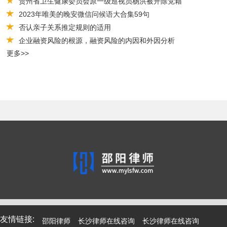
贵州省卫生健康委员会原一级巡视员杨洪被开除党籍
2023年唯美的晚安微信问候语大合集59句
否认亲子关系推定规则的适用
企业融资风险的根源，融资风险的内因和外因分析
更多>>
友情链接:
邵阳律师
长沙律师在线咨询
长沙律师在线咨询