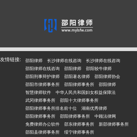
友情链接:
邵阳律师
长沙律师在线咨询
长沙律师在线咨询
邵阳律师在线咨询
邵阳律师
邵阳较牛律师
邵阳刑事辩护律师
邵阳著名律师
邵阳律师协会
邵阳市律师事务所
邵阳律师事务所
邵阳律师
智慧律师软件
中华人民共和国妇女权益保障法
武冈律师事务所
邵阳十大律师事务所
邵阳律师事务所排名前十位
湖南优秀律师
邵阳律师事务所
邵阳律师事务所
中顾法律网
免费律师办公软件
邵东律师事务所
新邵律师事务所
邵阳县律师事务所
绥宁律师事务所