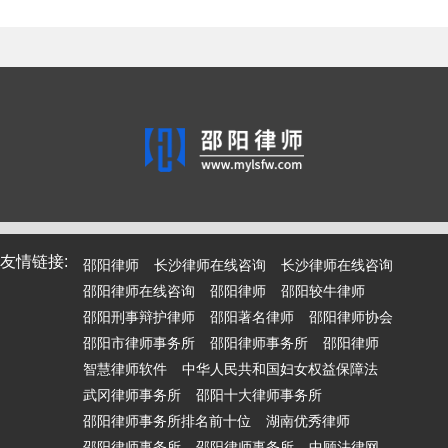
友情链接:
邵阳律师
长沙律师在线咨询
长沙律师在线咨询
邵阳律师在线咨询
邵阳律师
邵阳较牛律师
邵阳刑事辩护律师
邵阳著名律师
邵阳律师协会
邵阳市律师事务所
邵阳律师事务所
邵阳律师
智慧律师软件
中华人民共和国妇女权益保障法
武冈律师事务所
邵阳十大律师事务所
邵阳律师事务所排名前十位
湖南优秀律师
邵阳律师事务所
邵阳律师事务所
中顾法律网