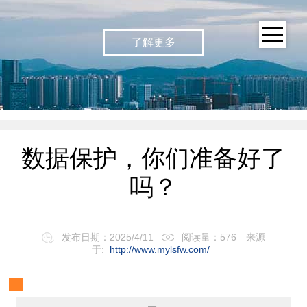
了解更多
数据保护，你们准备好了
吗？
发布日期：2025/4/11
阅读量：576
来源
于:
http://www.mylsfw.com/