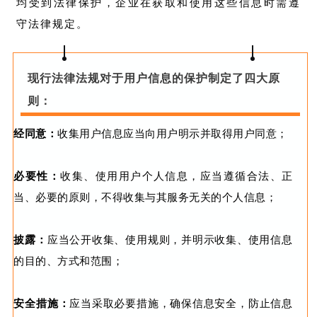
均受到法律保护，企业在获取和使用这些信息时需遵
守法律规定。
现行法律法规对于用户信息的保护
制定了四大原
则：
经同意：
收集用户信息应当向用户明示并取得用户同意；
必要性：
收集、使用用户个人信息，应当遵循合法、正
当、必要的原则，不得收集与其服务无关的个人信息；
披露：
应当公开收集、使用规则，并明示收集、使用信息
的目的、方式和范围；
安全措施：
应当采取必要措施，确保信息安全，防止信息