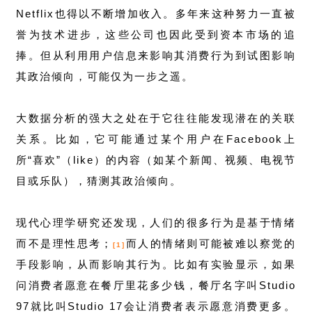
Netflix也得以不断增加收入。多年来这种努力一直被
誉为技术进步，这些公司也因此受到资本市场的追
捧。但从利用用户信息来影响其消费行为到试图影响
其政治倾向，可能仅为一步之遥。
大数据分析的强大之处在于它往往能发现潜在的关联
关系。比如，它可能通过某个用户在Facebook上
所“喜欢”（like）的内容（如某个新闻、视频、电视节
目或乐队），猜测其政治倾向。
现代心理学研究还发现，人们的很多行为是基于情绪
而不是理性思考；
而人的情绪则可能被难以察觉的
[1]
手段影响，从而影响其行为。比如有实验显示，如果
问消费者愿意在餐厅里花多少钱，餐厅名字叫Studio
97就比叫Studio 17会让消费者表示愿意消费更多。