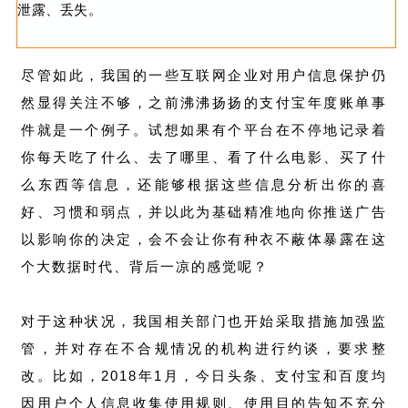
泄露、丢失。
尽管如此，我国的一些互联网企业对用户信息保护仍
然显得关注不够，之前沸沸扬扬的支付宝年度账单事
件就是一个例子。试想如果有个平台在不停地记录着
你每天吃了什么、去了哪里、看了什么电影、买了什
么东西等信息，还能够根据这些信息分析出你的喜
好、习惯和弱点，并以此为基础精准地向你推送广告
以影响你的决定，会不会让你有种衣不蔽体暴露在这
个大数据时代、背后一凉的感觉呢？
对于这种状况，我国相关部门也开始采取措施加强监
管，并对存在不合规情况的机构进行约谈，要求整
改。比如，2018年1月，今日头条、支付宝和百度均
因用户个人信息收集使用规则、使用目的告知不充分