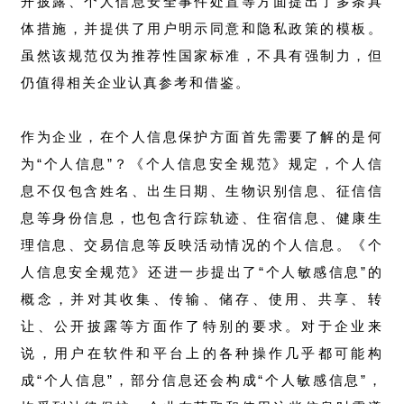
开披露、个人信息安全事件处置等方面提出了多条具
体措施，并提供了用户明示同意和隐私政策的模板。
虽然该规范仅为推荐性国家标准，不具有强制力，但
仍值得相关企业认真参考和借鉴。
作为企业，在个人信息保护方面首先需要了解的是何
为“个人信息”？《个人信息安全规范》规定，个人信
息不仅包含姓名、出生日期、生物识别信息、征信信
息等身份信息，也包含行踪轨迹、住宿信息、健康生
理信息、交易信息等反映活动情况的个人信息。《个
人信息安全规范》还进一步提出了“个人敏感信息”的
概念，并对其收集、传输、储存、使用、共享、转
让、公开披露等方面作了特别的要求。对于企业来
说，用户在软件和平台上的各种操作几乎都可能构
成“个人信息”，部分信息还会构成“个人敏感信息”，