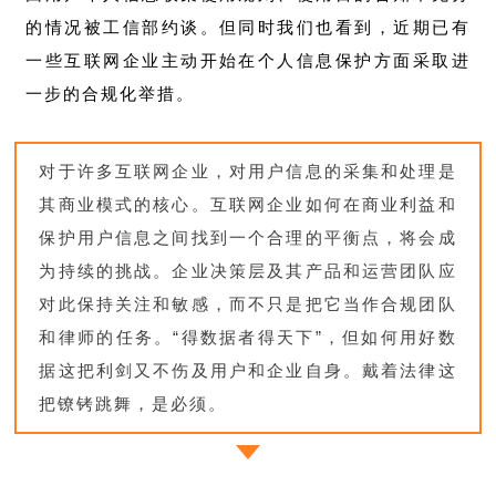
的情况被工信部约谈。但同时我们也看到，近期已有
一些互联网企业主动开始在个人信息保护方面采取进
一步的合规化举措。
对于许多互联网企业，对用户信息的采集和处理是
其商业模式的核心。互联网企业如何在商业利益和
保护用户信息之间找到一个合理的平衡点，将会成
为持续的挑战。企业决策层及其产品和运营团队应
对此保持关注和敏感，而不只是把它当作合规团队
和律师的任务。“得数据者得天下”，但如何用好数
据这把利剑又不伤及用户和企业自身。戴着法律这
把镣铐跳舞，是必须。