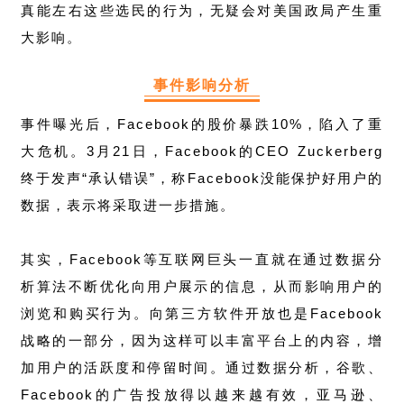
真能左右这些选民的行为，无疑会对美国政局产生重
大影响。
事件影响分析
事件曝光后，Facebook的股价暴跌10%，陷入了重
大危机。3月21日，Facebook的CEO Zuckerberg
终于发声“承认错误”，称Facebook没能保护好用户的
数据，表示将采取进一步措施。
其实，Facebook等互联网巨头一直就在通过数据分
析算法不断优化向用户展示的信息，从而影响用户的
浏览和购买行为。向第三方软件开放也是Facebook
战略的一部分，因为这样可以丰富平台上的内容，增
加用户的活跃度和停留时间。通过数据分析，谷歌、
Facebook的广告投放得以越来越有效，亚马逊、