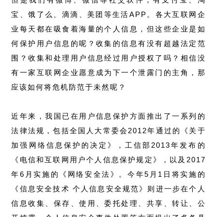
宝、饿了么、滴滴、美团等生活APP。各大互联网企
业每天都在吸食着海量的个人信息，但这些企业是如
何保护用户信息的呢？收集的信息有没有超越法定范
围？收集和处理用户信息经过用户授权了吗？相信没
有一家互联网企业愿意成为下一个泄露门的主角，那
应该如何将危机防范于未然呢？
近年来，我国已在用户信息保护方面推出了一系列的
法律法规，包括全国人大常委会2012年通过的《关于
加强网络信息保护的决定》，工信部2013年发布的
《电信和互联网用户个人信息保护规定》，以及2017
年6月实施的《网络安全法》。今年5月1日将实施的
《信息安全技术 个人信息安全规范》则进一步在个人
信息收集、保存、使用、委托处理、共享、转让、公