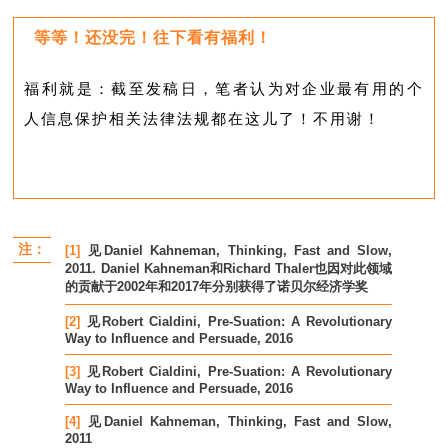
等等！还没完！往下看有福利！
福利就是：截至发稿日，笔者认为对企业最有用的个
人信息保护相关法律法规都在这儿了！不用谢！
注：
[1]
见Daniel Kahneman, Thinking, Fast and Slow,
2011. Daniel Kahneman和Richard Thaler也因对此领域
的贡献于2002年和2017年分别获得了诺贝尔经济学奖
[2]
见Robert Cialdini, Pre-Suation: A Revolutionary
Way to Influence and Persuade, 2016
[3]
见Robert Cialdini, Pre-Suation: A Revolutionary
Way to Influence and Persuade, 2016
[4]
见Daniel Kahneman, Thinking, Fast and Slow,
2011