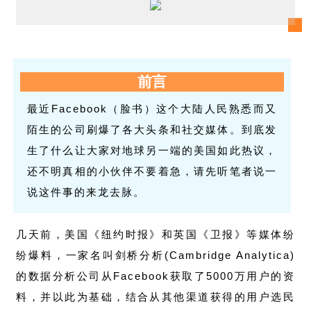
前言
最近Facebook（脸书）这个大陆人民熟悉而又
陌生的公司刷爆了各大头条和社交媒体。到底发
生了什么让大家对地球另一端的美国如此热议，
还不明真相的小伙伴不要着急，请先听笔者说一
说这件事的来龙去脉。
几天前，美国《纽约时报》和英国《卫报》等媒体纷
纷爆料，一家名叫剑桥分析(Cambridge Analytica)
的数据分析公司从Facebook获取了5000万用户的资
料，并以此为基础，结合从其他渠道获得的用户选民