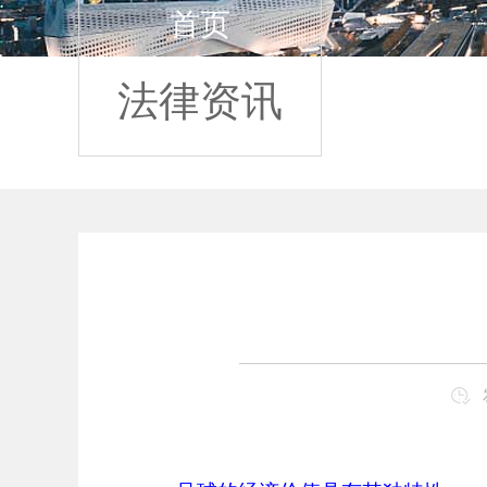
首页
法律资讯