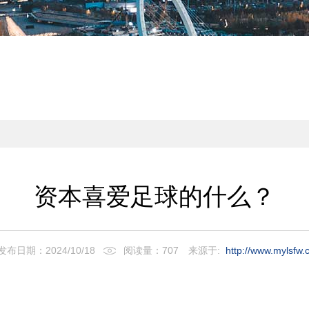
资本喜爱足球的什么？
发布日期：2024/10/18
阅读量：707
来源于:
http://www.mylsfw.