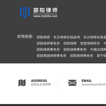
友情链接:
邵阳律师
长沙律师在线咨询
长沙律师在线
邵阳律师事务所
邵阳律师
智慧律师软件
邵阳律师事务所
邵阳律师事务所
中顾法律
邵阳离婚律师事务所
邵阳律师事务所
新宁
ADDRESS
EMAIL
邵阳知名律师网
tieqiaolawyer@16