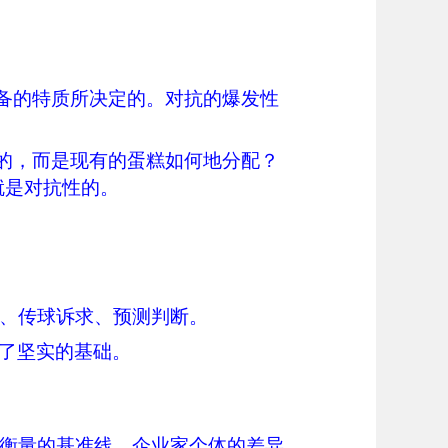
具备的特质所决定的。对抗的爆发性
的，而是现有的蛋糕如何地分配？
就是对抗性的。
、传球诉求、预测判断。
了坚实的基础。
衡量的基准线，企业家个体的差异