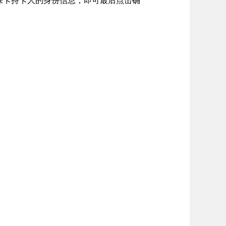
保卡持卡人的身份信息，即可最后点击确