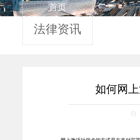
首页
法律资讯
如何网上