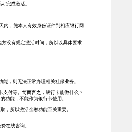
认”完成激活。
天内，凭本人有效身份证件到相应银行网
地方没有规定激活时间，所以以具体要求
功能，则无法正常办理相关社保业务。
卡支付等。简而言之，银行卡能做什么？
卡的功能，不能作为银行卡使用。
取，所以激活金融功能至关重要。
免费在线咨询。