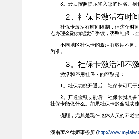
8。最后按照提示输入您的姓名、身份
2。社保卡激活有时间
社保卡激活有时间限制，但这个时间限
点办理金融功能激活手续，否则社保卡
不同地区社保卡的激活有效期不同。有
为准。
3。社保卡激活和不激
激活和停用社保卡的区别是：
1。社保功能开通后，社保卡可用于办
2。开通金融功能后，社保卡就具备了
社保卡能做什么。如果社保卡的金融功
提醒，尤其是现在退休人员的养老金、
湖南
著名
律师事务所 (
http://www.mylsfw.