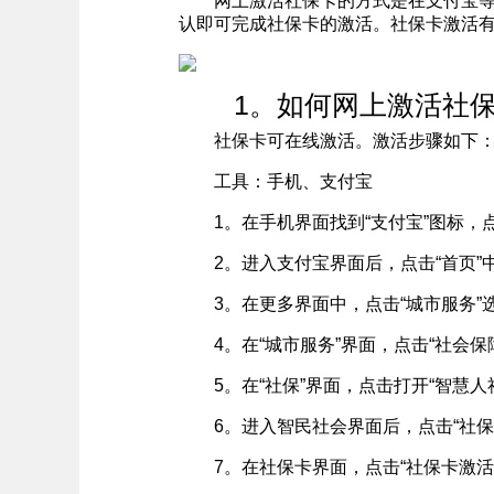
网上激活社保卡的方式是在支付宝等手机
认即可完成社保卡的激活。社保卡激活有
1。如何网上激活社保
社保卡可在线激活。激活步骤如下
工具：手机、支付宝
1。在手机界面找到“支付宝”图标，
2。进入支付宝界面后，点击“首页”中
3。在更多界面中，点击“城市服务”
4。在“城市服务”界面，点击“社会保
5。在“社保”界面，点击打开“智慧人
6。进入智民社会界面后，点击“社保
7。在社保卡界面，点击“社保卡激活