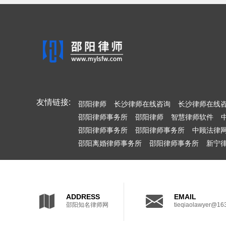
友情链接:
邵阳律师
长沙律师在线咨询
长沙律师在线
邵阳律师事务所
邵阳律师
智慧律师软件
邵阳律师事务所
邵阳律师事务所
中顾法律
邵阳离婚律师事务所
邵阳律师事务所
新宁
ADDRESS
EMAIL
邵阳知名律师网
tieqiaolawyer@16