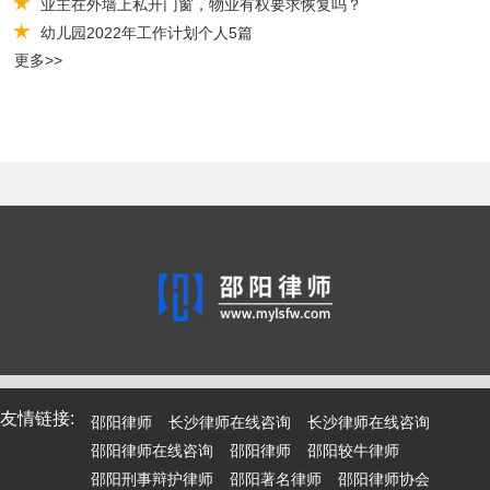
业主在外墙上私开门窗，物业有权要求恢复吗？
幼儿园2022年工作计划个人5篇
更多>>
友情链接:
邵阳律师
长沙律师在线咨询
长沙律师在线咨询
邵阳律师在线咨询
邵阳律师
邵阳较牛律师
邵阳刑事辩护律师
邵阳著名律师
邵阳律师协会