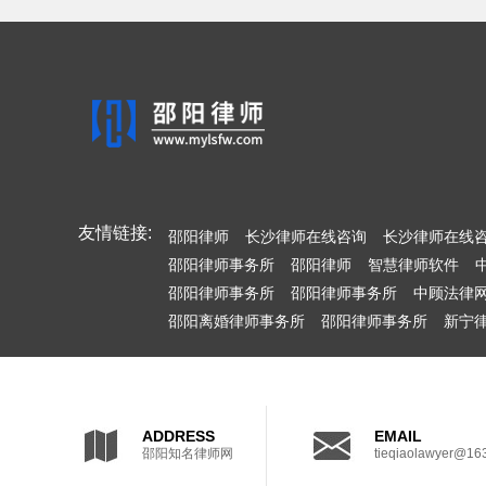
友情链接:
邵阳律师
长沙律师在线咨询
长沙律师在线
邵阳律师事务所
邵阳律师
智慧律师软件
邵阳律师事务所
邵阳律师事务所
中顾法律
邵阳离婚律师事务所
邵阳律师事务所
新宁
ADDRESS
EMAIL
邵阳知名律师网
tieqiaolawyer@16