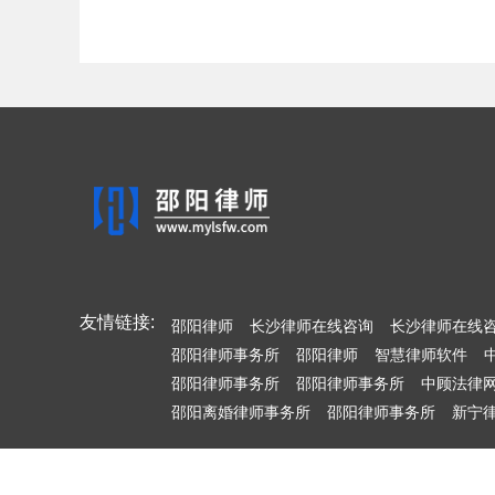
友情链接:
邵阳律师
长沙律师在线咨询
长沙律师在线
邵阳律师事务所
邵阳律师
智慧律师软件
邵阳律师事务所
邵阳律师事务所
中顾法律
邵阳离婚律师事务所
邵阳律师事务所
新宁