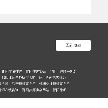
回到顶部
邵阳著名律师
邵阳律师协会
邵阳市律师事务所
邵阳律师事务所排名前十位
湖南优秀律师
事务所
绥宁律师事务所
邵阳交通律师事务所
律师在线咨询
邵阳律师协会网站
邵阳律师