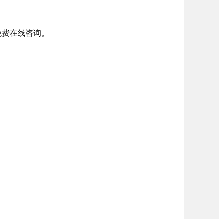
免费在线咨询。