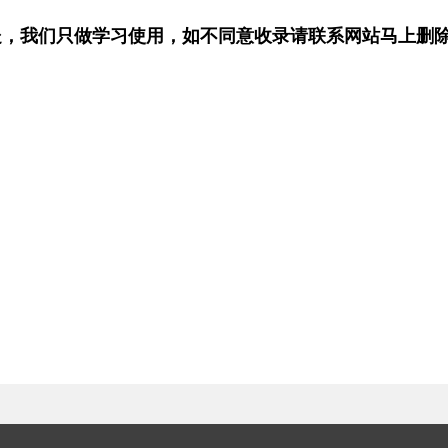
处，我们只做学习使用，如不同意收录请联系网站马上删