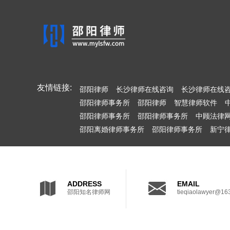
友情链接:
邵阳律师
长沙律师在线咨询
长沙律师在线
邵阳律师事务所
邵阳律师
智慧律师软件
邵阳律师事务所
邵阳律师事务所
中顾法律
邵阳离婚律师事务所
邵阳律师事务所
新宁
ADDRESS
EMAIL
邵阳知名律师网
tieqiaolawyer@16