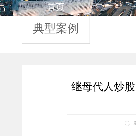
首页
典型案例
继母代人炒股