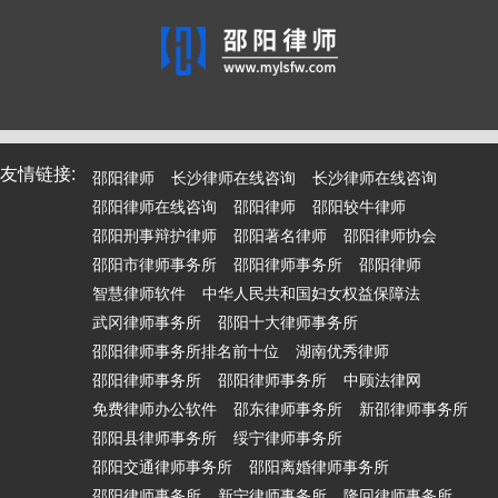
友情链接:
邵阳律师
长沙律师在线咨询
长沙律师在线咨询
邵阳律师在线咨询
邵阳律师
邵阳较牛律师
邵阳刑事辩护律师
邵阳著名律师
邵阳律师协会
邵阳市律师事务所
邵阳律师事务所
邵阳律师
智慧律师软件
中华人民共和国妇女权益保障法
武冈律师事务所
邵阳十大律师事务所
邵阳律师事务所排名前十位
湖南优秀律师
邵阳律师事务所
邵阳律师事务所
中顾法律网
免费律师办公软件
邵东律师事务所
新邵律师事务所
邵阳县律师事务所
绥宁律师事务所
邵阳交通律师事务所
邵阳离婚律师事务所
邵阳律师事务所
新宁律师事务所
隆回律师事务所